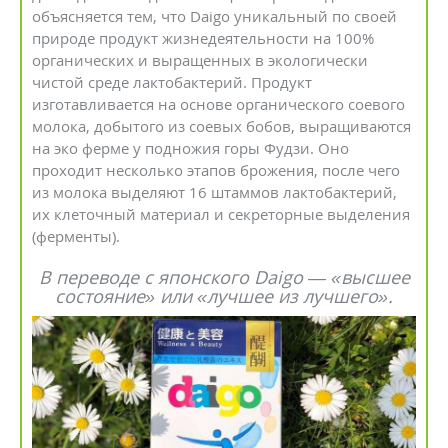
объясняется тем, что Daigo уникальный по своей
природе продукт жизнедеятельности на 100%
органических и выращенных в экологически
чистой среде лактобактерий. Продукт
изготавливается на основе органического соевого
молока, добытого из соевых бобов, выращиваются
на эко ферме у подножия горы Фудзи. Оно
проходит несколько этапов брожения, после чего
из молока выделяют 16 штаммов лактобактерий,
их клеточный материал и секреторные выделения
(ферменты).
В переводе с японского Daigo — «высшее
состояние» или «лучшее из лучшего».