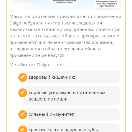
Масса положительных результатов от применения
Daigo побудила к активным исследования
механизмом его влияния на организм. И несмотря
на то, что на сегодняшний день препарат активно
применяется для лечения множества болезней,
исследования в области его дальнейшего
применения еще ведутся.
Метабиотик Daigo — это:
здоровый кишечник;
хорошая усвояемость питательных
веществ из пищи;
сильный иммунитет;
крепкие кости и здоровые зубы;