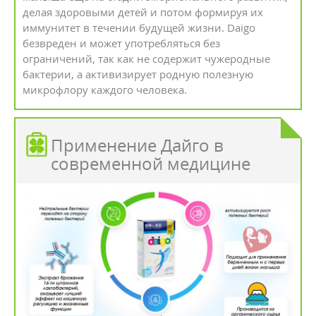
делая здоровыми детей и потом формируя их
иммунитет в течении будущей жизни. Daigo
безвреден и может употребляться без
ограничений, так как не содержит чужеродные
бактерии, а активизирует родную полезную
микрофлору каждого человека.
Применение Дайго в
современной медицине