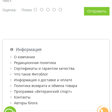
текст.
Оценка:
Плохо
Отправить
Информация
О компании
Редакционная политика
Сертификаты и гарантии качества
Что такое Фитоблог
Информация о доставке и оплате
Политика возврата и обмена товара
Программа «Ветеранский спорт»
Контакты
Авторы блога