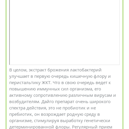
В целом, экстракт брожения лактобактерий
улучшает в первую очередь кишечную флору и
перистальтику ЖКТ. Что в свою очередь ведет к
повышению иммунных сил организма, его
активному сопротивлению различным вирусам и
возбудителям. Дайго препарат очень широкого
спектра действия, это не пробиотик и не
пребиотик, он возрождает родную среду в
организме, стимулируя выработку генетически
детерминированной флоры. Регулярный прием