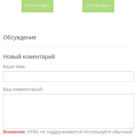
Отсутствует
Отсутствует
Обсуждение
Новый коментарий
Ваше Имя:
Ваш комментарий:
Внимание:
HTML не поддерживается! Используйте обычный