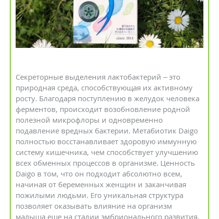
Секреторные выделения лактобактерий – это
природная среда, способствующая их активному
росту. Благодаря поступлению в желудок человека
ферментов, происходит возобновление родной
полезной микрофлоры и одновременно
подавление вредных бактерии. Метабиотик Daigo
полностью восстанавливает здоровую иммунную
систему кишечника, чем способствует улучшению
всех обменных процессов в организме. Ценность
Daigo в том, что он подходит абсолютно всем,
начиная от беременных женщин и заканчивая
пожилыми людьми. Его уникальная структура
позволяет оказывать влияние на организм
малыша еще на стадии эмбрионального развития,