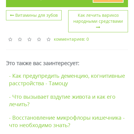
Витамины для зубов
Как лечить варикоз
народными средствами
комментариев: 0
Это также вас заинтересует:
- Как предупредить деменцию, когнитивные
расстройства - Тамоцу
- Что вызывает вздутие живота и как его
лечить?
- Восстановление микрофлоры кишечника -
что необходимо знать?