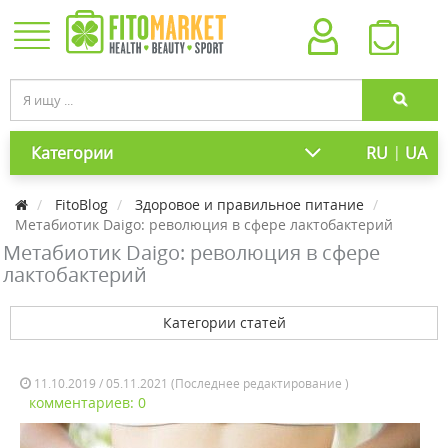
|
Категории
RU
UA
FitoBlog
Здоровое и правильное питание
Метабиотик Daigo: революция в сфере лактобактерий
Метабиотик Daigo: революция в сфере
лактобактерий
Категории статей
11.10.2019 / 05.11.2021 (Последнее редактирование )
комментариев: 0