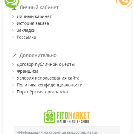
Личный кабинет
Личный кабинет
История заказа
Закладки
Рассылка
Дополнительно
Договор публичной оферты
Франшиза
Условия использования сайта
Политика конфиденциальности
Партнёрская программа
«Информация на странице предоставляется