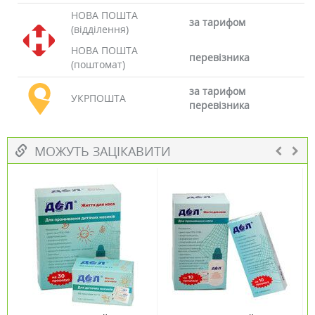
НОВА ПОШТА
за тарифом
(відділення)
НОВА ПОШТА
перевізника
(поштомат)
за тарифом
УКРПОШТА
перевізника
МОЖУТЬ ЗАЦІКАВИТИ