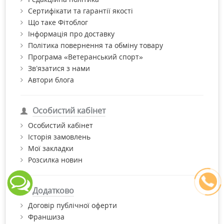
Сертифікати та гарантії якості
Що таке Фітоблог
Інформація про доставку
Політика повернення та обміну товару
Програма «Ветеранський спорт»
Зв’язатися з нами
Автори блога
Особистий кабінет
Особистий кабінет
Історія замовлень
Мої закладки
Розсилка новин
Додатково
Договір публічної оферти
Франшиза