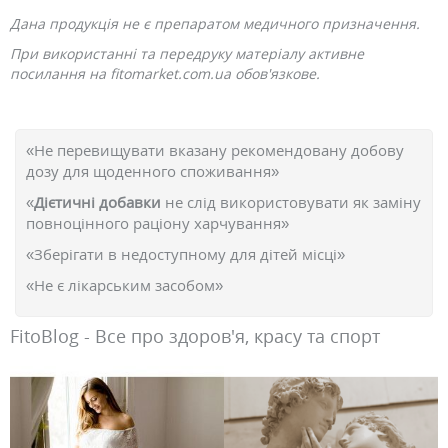
Дана продукція не є препаратом медичного призначення.
При використанні та передруку матеріалу активне
посилання на fitomarket.com.ua обов'язкове.
«Не перевищувати вказану рекомендовану добову
дозу для щоденного споживання»
«
Дієтичні добавки
не слід використовувати як заміну
повноцінного раціону харчування»
«Зберігати в недоступному для дітей місці»
«Не є лікарським засобом»
FitoBlog - Все про здоров'я, красу та спорт