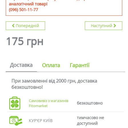
аналогічний товар!
(096) 501-11-77
Попередній
Наступний
175 грн
Доставка
Оплата
Гарантії
При замовленні від 2000 грн, доставка
безкоштовно!
Самовивіз з магазинів
безкоштовно
Fitomarket
тимчасово не
КУР'ЄР КИЇВ
доступний