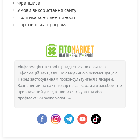
Франшиза
Умови використання сайту
Політика конфіденційності
Партнерська програма
«Інформація на сторінці надається виключно в
інформаційних цілях і не є медичною рекомендацією.
Перед застосуванням проконсультуйтеся з лікарем.
Зазначений на сайті товар не є лікарським засобом і не
призначений для діагностики, лікування або
профілактики захворювань»