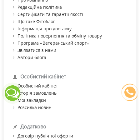
Редакційна політика
Сертифікати та гарантії якості
Що таке Фітоблог
Інформація про доставку
Політика повернення та обміну товару
Програма «Ветеранський спорт»
Зв’язатися з нами
Автори блога
Особистий кабінет
Особистий кабінет
Історія замовлень
Мої закладки
Розсилка новин
Додатково
Договір публічної оферти