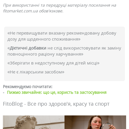
При використанні та передруці матеріалу посилання на
fitomarket.com.ua обов'язкове.
«Не перевищувати вказану рекомендовану добову
дозу для щоденного споживання»
«
Дієтичні добавки
не слід використовувати як заміну
повноцінного раціону харчування»
«Зберігати в недоступному для дітей місці»
«Не є лікарським засобом»
Рекомендуємо почитати:
-
Пижмо звичайне: що це, користь та застосування
FitoBlog - Все про здоров'я, красу та спорт