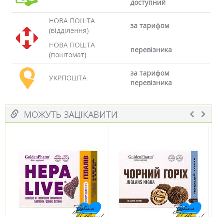
доступний
НОВА ПОШТА
за тарифом
(відділення)
НОВА ПОШТА
перевізника
(поштомат)
за тарифом
УКРПОШТА
перевізника
МОЖУТЬ ЗАЦІКАВИТИ