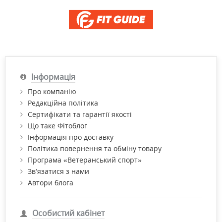
Інформація
Про компанію
Редакційна політика
Сертифікати та гарантії якості
Що таке Фітоблог
Інформація про доставку
Політика повернення та обміну товару
Програма «Ветеранський спорт»
Зв’язатися з нами
Автори блога
Особистий кабінет