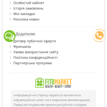
Особистий кабінет
Історія замовлень
Мої закладки
Розсилка новин
Додатково
Договір публічної оферти
Франшиза
Умови використання сайту
Політика конфіденційності
Партнерська програма
«Інформація на сторінці надається виключно в
інформаційних цілях і не є медичною рекомендацією.
Перед застосуванням проконсультуйтеся з лікарем.