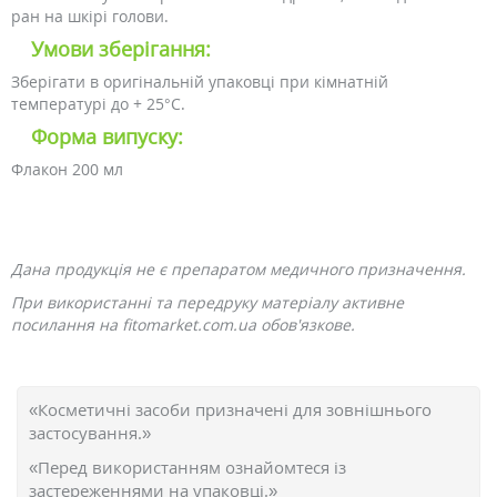
ран на шкірі голови.
Умови зберігання:
Зберігати в оригінальній упаковці при кімнатній
температурі до + 25°C.
Форма випуску:
Флакон 200 мл
Дана продукція не є препаратом медичного призначення.
При використанні та передруку матеріалу активне
посилання на fitomarket.com.ua обов'язкове.
«Косметичні засоби призначені для зовнішнього
застосування.»
«Перед використанням ознайомтеся із
застереженнями на упаковці.»