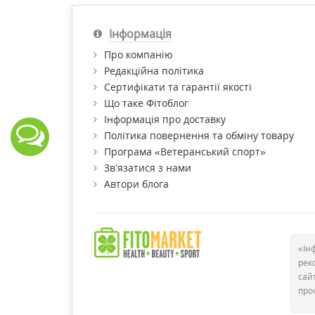
Інформація
Про компанію
Редакційна політика
Сертифікати та гарантії якості
Що таке Фітоблог
Інформація про доставку
Політика повернення та обміну товару
Програма «Ветеранський спорт»
Зв’язатися з нами
Автори блога
«Ін
рек
сай
про