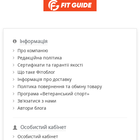
Інформація
Про компанію
Редакційна політика
Сертифікати та гарантії якості
Що таке Фітоблог
Інформація про доставку
Політика повернення та обміну товару
Програма «Ветеранський спорт»
Зв’язатися з нами
Автори блога
Особистий кабінет
Особистий кабінет