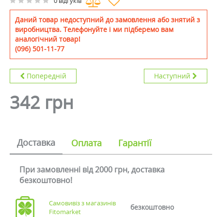
0 відгуків
Даний товар недоступний до замовлення або знятий з
виробництва. Телефонуйте і ми підберемо вам
аналогічний товар!
(096) 501-11-77
Попередній
Наступний
342 грн
Доставка
Оплата
Гарантії
При замовленні від 2000 грн, доставка
безкоштовно!
Самовивіз з магазинів
безкоштовно
Fitomarket