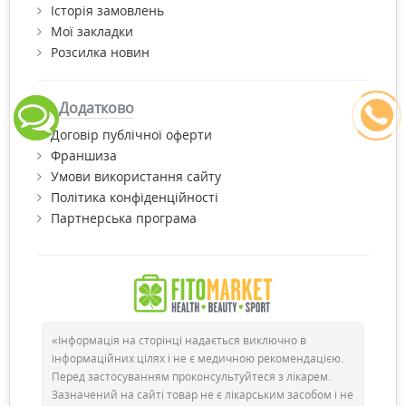
Історія замовлень
Мої закладки
Розсилка новин
Додатково
Договір публічної оферти
Франшиза
Умови використання сайту
Політика конфіденційності
Партнерська програма
«Інформація на сторінці надається виключно в
інформаційних цілях і не є медичною рекомендацією.
Перед застосуванням проконсультуйтеся з лікарем.
Зазначений на сайті товар не є лікарським засобом і не