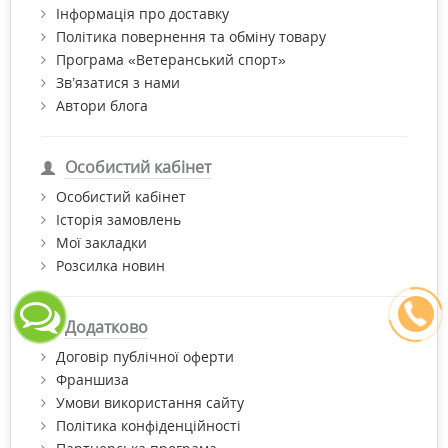
Інформація про доставку
Політика повернення та обміну товару
Програма «Ветеранський спорт»
Зв’язатися з нами
Автори блога
Особистий кабінет
Особистий кабінет
Історія замовлень
Мої закладки
Розсилка новин
Додатково
Договір публічної оферти
Франшиза
Умови використання сайту
Політика конфіденційності