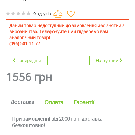
0 відгуків
Даний товар недоступний до замовлення або знятий з
виробництва. Телефонуйте і ми підберемо вам
аналогічний товар!
(096) 501-11-77
Попередній
Наступний
1556 грн
Доставка
Оплата
Гарантії
При замовленні від 2000 грн, доставка
безкоштовно!