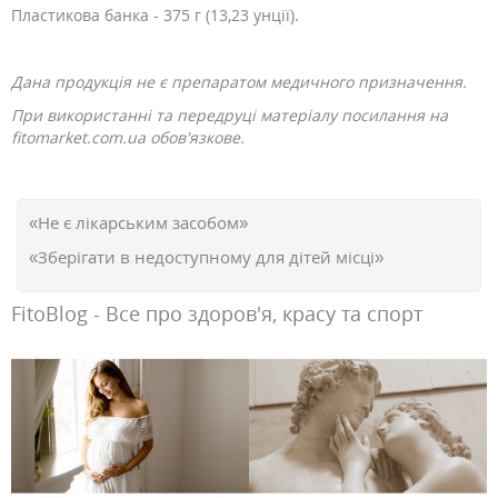
Пластикова банка - 375 г (13,23 унції).
Дана продукція не є препаратом медичного призначення.
При використанні та передруці матеріалу посилання на
fitomarket.com.ua обов'язкове.
«Не є лікарським засобом»
«Зберігати в недоступному для дітей місці»
FitoBlog - Все про здоров'я, красу та спорт