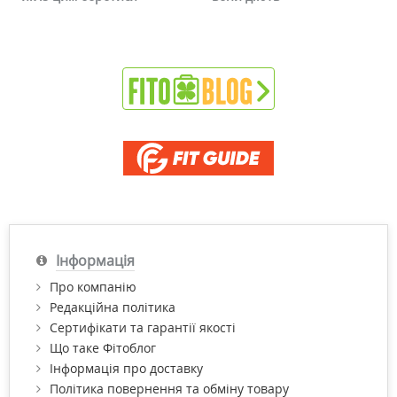
Інформація
Про компанію
Редакційна політика
Сертифікати та гарантії якості
Що таке Фітоблог
Інформація про доставку
Політика повернення та обміну товару