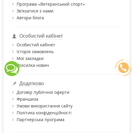
Програма «Ветеранський спорт»
Зв’язатися з нами
Автори блога
Особистий кабінет
Особистий кабінет
Історія замовлень
Мої закладки
Розсилка новин
Додатково
Договір публічної оферти
Франшиза
Умови використання сайту
Політика конфіденційності
Партнерська програма