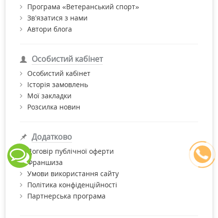
Програма «Ветеранський спорт»
Зв’язатися з нами
Автори блога
Особистий кабінет
Особистий кабінет
Історія замовлень
Мої закладки
Розсилка новин
Додатково
Договір публічної оферти
Франшиза
Умови використання сайту
Політика конфіденційності
Партнерська програма