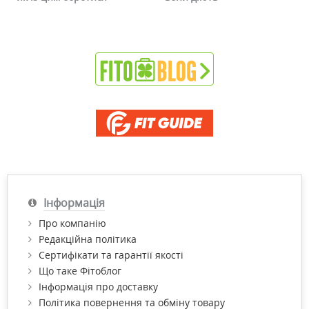
Інформація
Про компанію
Редакційна політика
Сертифікати та гарантії якості
Що таке Фітоблог
Інформація про доставку
Політика повернення та обміну товару