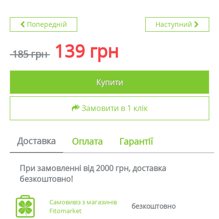
Попередній
Наступний
139 грн
185 грн
Купити
Замовити в 1 клік
Доставка
Оплата
Гарантії
При замовленні від 2000 грн, доставка
безкоштовно!
Самовивіз з магазинів
безкоштовно
Fitomarket