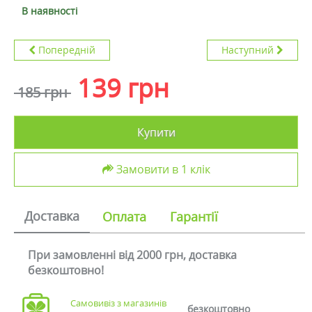
В наявності
Попередній
Наступний
139 грн
185 грн
Купити
Замовити в 1 клік
Доставка
Оплата
Гарантії
При замовленні від 2000 грн, доставка
безкоштовно!
Самовивіз з магазинів
безкоштовно