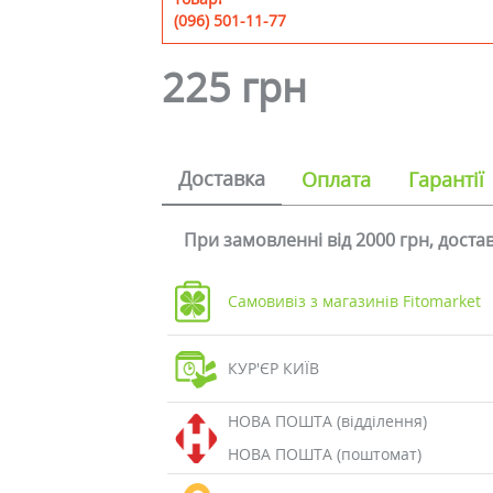
(096) 501-11-77
225 грн
Доставка
Оплата
Гарантії
При замовленні від 2000 грн, дост
Самовивіз з магазинів Fitomarket
КУР'ЄР КИЇВ
НОВА ПОШТА (відділення)
НОВА ПОШТА (поштомат)