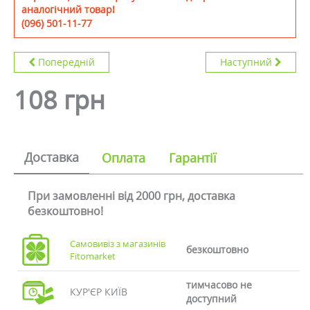
аналогічний товар!
(096) 501-11-77
Попередній
Наступний
108 грн
Доставка
Оплата
Гарантії
При замовленні від 2000 грн, доставка
безкоштовно!
Самовивіз з магазинів
безкоштовно
Fitomarket
тимчасово не
КУР'ЄР КИЇВ
доступний