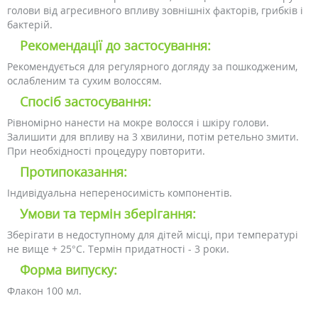
голови від агресивного впливу зовнішніх факторів, грибків і
бактерій.
Рекомендації до застосування:
Рекомендується для регулярного догляду за пошкодженим,
ослабленим та сухим волоссям.
Спосіб застосування:
Рівномірно нанести на мокре волосся і шкіру голови.
Залишити для впливу на 3 хвилини, потім ретельно змити.
При необхідності процедуру повторити.
Протипоказання:
Індивідуальна непереносимість компонентів.
Умови та термін зберігання:
Зберігати в недоступному для дітей місці, при температурі
не вище + 25°C. Термін придатності - 3 роки.
Форма випуску:
Флакон 100 мл.