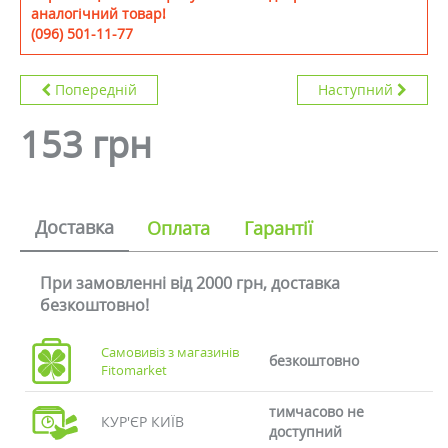
аналогічний товар!
(096) 501-11-77
Попередній
Наступний
153 грн
Доставка
Оплата
Гарантії
При замовленні від 2000 грн, доставка
безкоштовно!
Самовивіз з магазинів
безкоштовно
Fitomarket
тимчасово не
КУР'ЄР КИЇВ
доступний