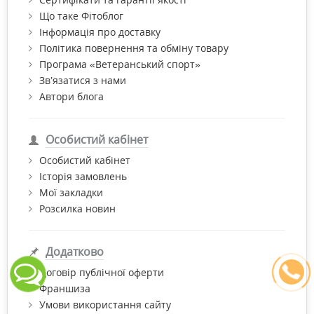
Що таке Фітоблог
Інформація про доставку
Політика повернення та обміну товару
Програма «Ветеранський спорт»
Зв’язатися з нами
Автори блога
Особистий кабінет
Особистий кабінет
Історія замовлень
Мої закладки
Розсилка новин
Додатково
Договір публічної оферти
Франшиза
Умови використання сайту