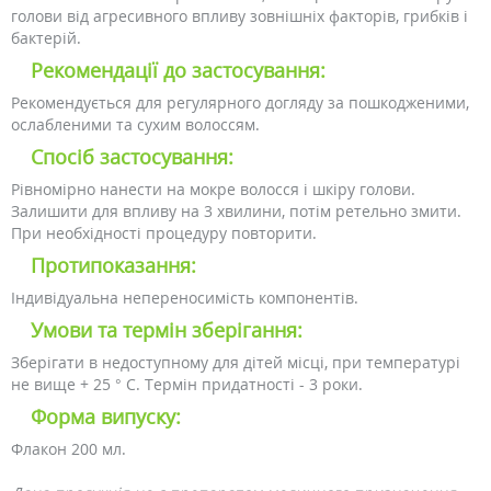
голови від агресивного впливу зовнішніх факторів, грибків і
бактерій.
Рекомендації до застосування:
Рекомендується для регулярного догляду за пошкодженими,
ослабленими та сухим волоссям.
Спосіб застосування:
Рівномірно нанести на мокре волосся і шкіру голови.
Залишити для впливу на 3 хвилини, потім ретельно змити.
При необхідності процедуру повторити.
Протипоказання:
Індивідуальна непереносимість компонентів.
Умови та термін зберігання:
Зберігати в недоступному для дітей місці, при температурі
не вище + 25 ° С. Термін придатності - 3 роки.
Форма випуску:
Флакон 200 мл.