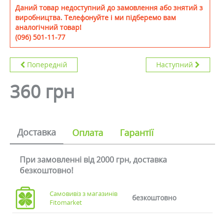
Даний товар недоступний до замовлення або знятий з
виробництва. Телефонуйте і ми підберемо вам
аналогічний товар!
(096) 501-11-77
Попередній
Наступний
360 грн
Доставка
Оплата
Гарантії
При замовленні від 2000 грн, доставка
безкоштовно!
Самовивіз з магазинів
безкоштовно
Fitomarket