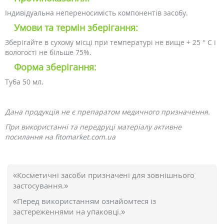
Індивідуальна непереносимість компонентів засобу.
Умови та термін зберігання:
Зберігайте в сухому місці при температурі не вище + 25 ° С і
вологості не більше 75%.
Форма зберігання:
Туба 50 мл.
Дана продукція не є препаратом медичного призначення.
При використанні та передруці матеріалу активне
посилання на fitomarket.com.ua
«Косметичні засоби призначені для зовнішнього
застосування.»
«Перед використанням ознайомтеся із
застереженнями на упаковці.»