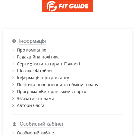
Інформація
Про компанію
Редакційна політика
Сертифікати та гарантії якості
Що таке Фітоблог
Інформація про доставку
Політика повернення та обміну товару
Програма «Ветеранський спорт»
Зв’язатися з нами
Автори блога
Особистий кабінет
Особистий кабінет