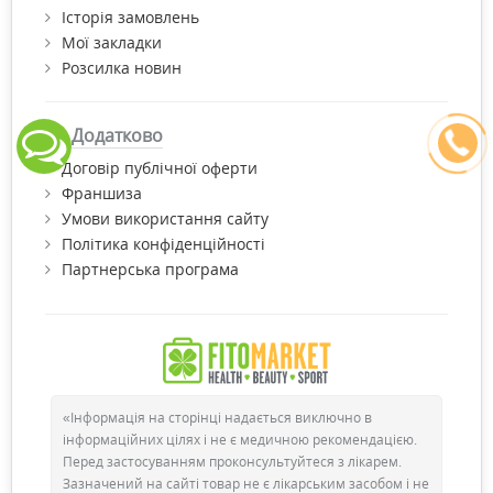
Історія замовлень
Мої закладки
Розсилка новин
Додатково
Договір публічної оферти
Франшиза
Умови використання сайту
Політика конфіденційності
Партнерська програма
«Інформація на сторінці надається виключно в
інформаційних цілях і не є медичною рекомендацією.
Перед застосуванням проконсультуйтеся з лікарем.
Зазначений на сайті товар не є лікарським засобом і не