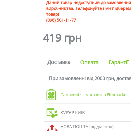
Даний товар недоступний до замовлення
виробництва. Телефонуйте і ми підберем
товар!
(096) 501-11-77
419 грн
Доставка
Оплата
Гарантії
При замовленні від 2000 грн, дост
Самовивіз з магазинів Fitomarket
КУР'ЄР КИЇВ
НОВА ПОШТА (відділення)