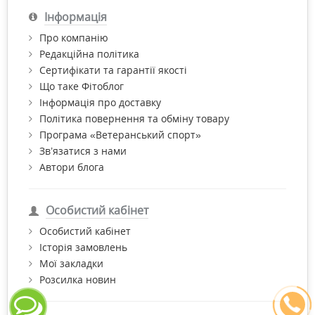
Інформація
Про компанію
Редакційна політика
Сертифікати та гарантії якості
Що таке Фітоблог
Інформація про доставку
Політика повернення та обміну товару
Програма «Ветеранський спорт»
Зв’язатися з нами
Автори блога
Особистий кабінет
Особистий кабінет
Історія замовлень
Мої закладки
Розсилка новин