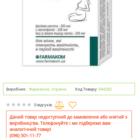
Виробник:
Фармаком, Україна
Код Товару:
694283
0 відгуків
Даний товар недоступний до замовлення або знятий з
виробництва. Телефонуйте і ми підберемо вам
аналогічний товар!
(096) 501-11-77