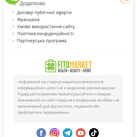
Додатково
Договір публічної оферти
Франшиза
Умови використання сайту
Політика конфіденційності
Партнерська програма
«Інформація на сторінці надається виключно в
інформаційних цілях і не є медичною рекомендацією.
Перед застосуванням проконсультуйтеся з лікарем.
Зазначений на сайті товар не є лікарським засобом і не
призначений для діагностики, лікування або
профілактики захворювань»