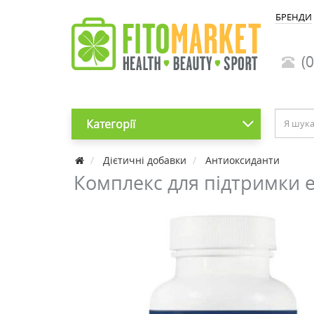
БРЕНДИ
(0
Категорії
Дієтичні добавки
Антиоксиданти
Комплекс для підтримки ен