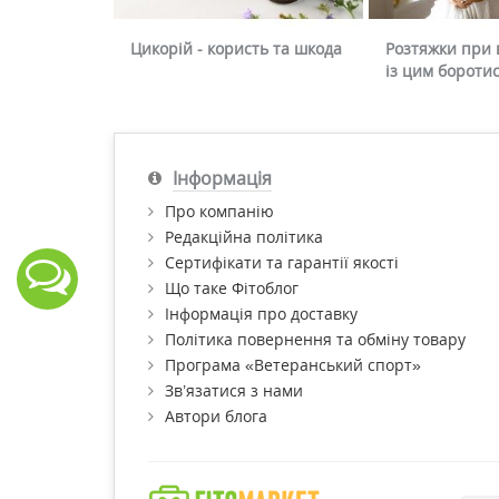
Цикорій - користь та шкода
Розтяжки при в
із цим бороти
Інформація
Про компанію
Редакційна політика
Сертифікати та гарантії якості
Що таке Фітоблог
Інформація про доставку
Політика повернення та обміну товару
Програма «Ветеранський спорт»
Зв’язатися з нами
Автори блога