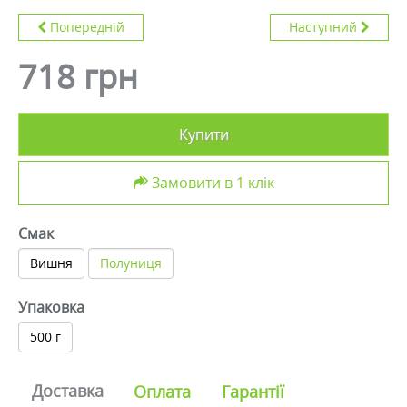
Попередній
Наступний
718 грн
Купити
Замовити в 1 клік
Смак
Вишня
Полуниця
Упаковка
500 г
Доставка
Оплата
Гарантії