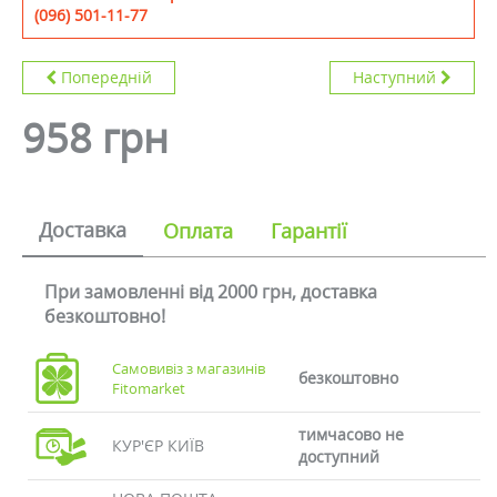
(096) 501-11-77
Попередній
Наступний
958 грн
Доставка
Оплата
Гарантії
При замовленні від 2000 грн, доставка
безкоштовно!
Самовивіз з магазинів
безкоштовно
Fitomarket
тимчасово не
КУР'ЄР КИЇВ
доступний