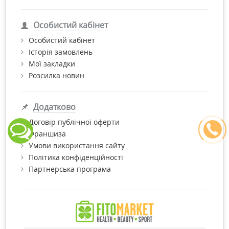
Особистий кабінет
Особистий кабінет
Історія замовлень
Мої закладки
Розсилка новин
Додатково
Договір публічної оферти
Франшиза
Умови використання сайту
Політика конфіденційності
Партнерська програма