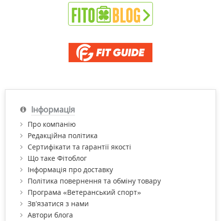
Інформація
Про компанію
Редакційна політика
Сертифікати та гарантії якості
Що таке Фітоблог
Інформація про доставку
Політика повернення та обміну товару
Програма «Ветеранський спорт»
Зв’язатися з нами
Автори блога