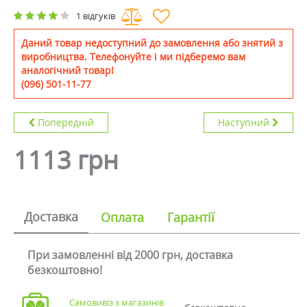
1 відгуків
Даний товар недоступний до замовлення або знятий з
виробництва. Телефонуйте і ми підберемо вам
аналогічний товар!
(096) 501-11-77
Попередній
Наступний
1113 грн
Доставка
Оплата
Гарантії
При замовленні від 2000 грн, доставка
безкоштовно!
Самовивіз з магазинів