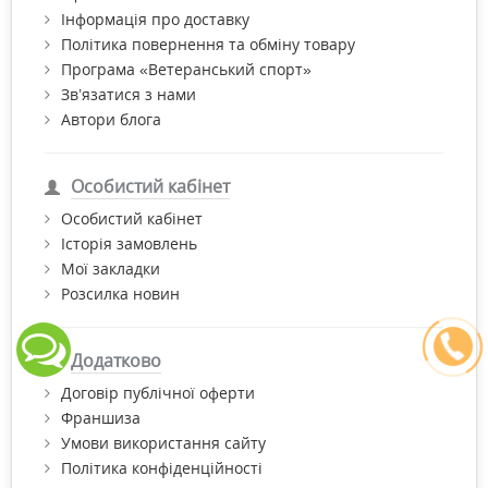
Інформація про доставку
Політика повернення та обміну товару
Програма «Ветеранський спорт»
Зв’язатися з нами
Автори блога
Особистий кабінет
Особистий кабінет
Історія замовлень
Мої закладки
Розсилка новин
Додатково
Договір публічної оферти
Франшиза
Умови використання сайту
Політика конфіденційності