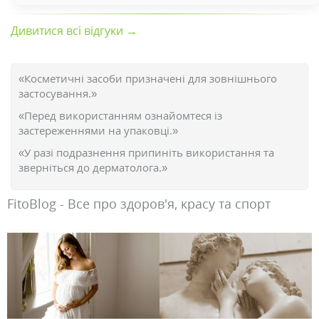
Дивитися всі відгуки →
«Косметичні засоби призначені для зовнішнього
застосування.»
«Перед використанням ознайомтеся із
застереженнями на упаковці.»
«У разі подразнення припиніть використання та
зверніться до дерматолога.»
FitoBlog - Все про здоров'я, красу та спорт