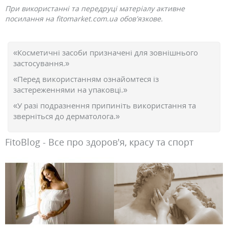
При використанні та передруці матеріалу активне
посилання на fitomarket.com.ua обов'язкове.
«Косметичні засоби призначені для зовнішнього
застосування.»
«Перед використанням ознайомтеся із
застереженнями на упаковці.»
«У разі подразнення припиніть використання та
зверніться до дерматолога.»
FitoBlog - Все про здоров'я, красу та спорт