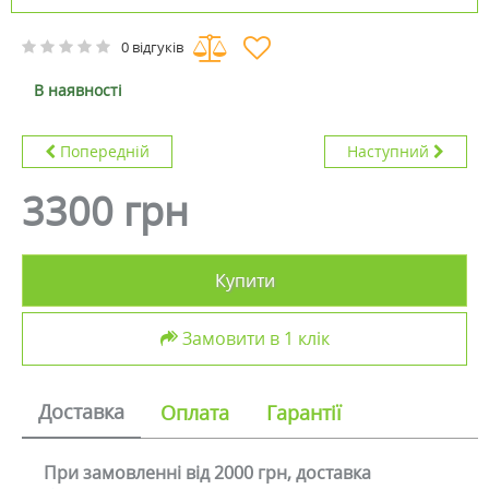
0 відгуків
В наявності
Попередній
Наступний
3300 грн
Купити
Замовити в 1 клік
Доставка
Оплата
Гарантії
При замовленні від 2000 грн, доставка