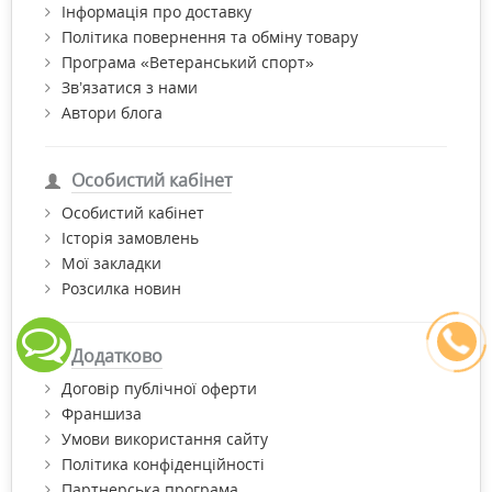
Інформація про доставку
Політика повернення та обміну товару
Програма «Ветеранський спорт»
Зв’язатися з нами
Автори блога
Особистий кабінет
Особистий кабінет
Історія замовлень
Мої закладки
Розсилка новин
Додатково
Договір публічної оферти
Франшиза
Умови використання сайту
Політика конфіденційності
Партнерська програма