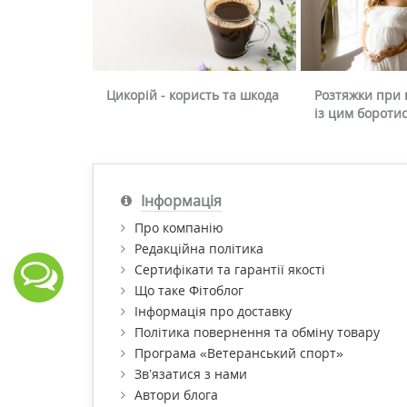
Цикорій - користь та шкода
Розтяжки при в
із цим бороти
Інформація
Про компанію
Редакційна політика
Сертифікати та гарантії якості
Що таке Фітоблог
Інформація про доставку
Політика повернення та обміну товару
Програма «Ветеранський спорт»
Зв’язатися з нами
Автори блога