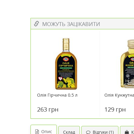
МОЖУТЬ ЗАЦІКАВИТИ
Олія Гірчична 0.5 л
Олія Кунжутна
263 грн
129 грн
Опис
Склад
Відгуки (1)
К