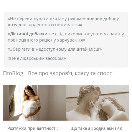
«Не перевищувати вказану рекомендовану добову
дозу для щоденного споживання»
«
Дієтичні добавки
не слід використовувати як заміну
повноцінного раціону харчування»
«Зберігати в недоступному для дітей місці»
«Не є лікарським засобом»
FitoBlog - Все про здоров'я, красу та спорт
Розтяжки при вагітності:
Що таке афродизіаки і як