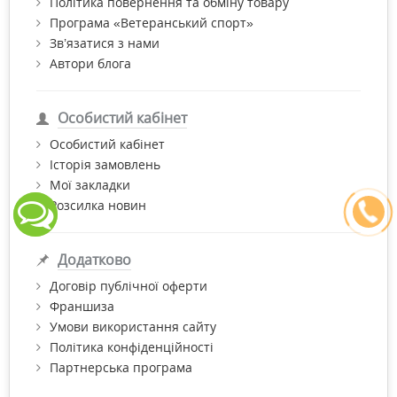
Політика повернення та обміну товару
Програма «Ветеранський спорт»
Зв’язатися з нами
Автори блога
Особистий кабінет
Особистий кабінет
Історія замовлень
Мої закладки
Розсилка новин
Додатково
Договір публічної оферти
Франшиза
Умови використання сайту
Політика конфіденційності
Партнерська програма