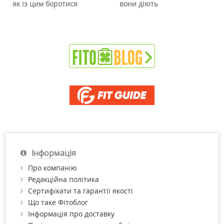
як із цим боротися
вони діють
Інформація
Про компанію
Редакційна політика
Сертифікати та гарантії якості
Що таке Фітоблог
Інформація про доставку