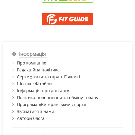
Інформація
Про компанію
Редакційна політика
Сертифікати та гарантії якості
Що таке Фітоблог
Інформація про доставку
Політика повернення та обміну товару
Програма «Ветеранський спорт»
Зв’язатися з нами
Автори блога