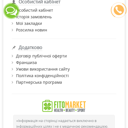
Особистий кабінет
Особистий кабінет
Історія замовлень
Мої закладки
Розсилка новин
Додатково
Договір публічної оферти
Франшиза
Умови використання сайту
Політика конфіденційності
Партнерська програма
«Інформація на сторінці надається виключно в
інформаційних цілях і не є медичною рекомендацією.