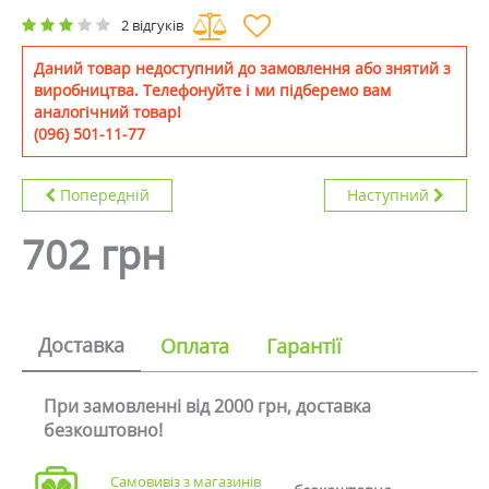
2 відгуків
Даний товар недоступний до замовлення або знятий з
виробництва. Телефонуйте і ми підберемо вам
аналогічний товар!
(096) 501-11-77
Попередній
Наступний
702 грн
Доставка
Оплата
Гарантії
При замовленні від 2000 грн, доставка
безкоштовно!
Самовивіз з магазинів