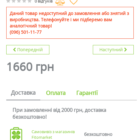
0 відгуків
Даний товар недоступний до замовлення або знятий з
виробництва. Телефонуйте і ми підберемо вам
аналогічний товар!
(096) 501-11-77
Попередній
Наступний
1660 грн
Доставка
Оплата
Гарантії
При замовленні від 2000 грн, доставка
безкоштовно!
Самовивіз з магазинів
безкоштовно
Fitomarket