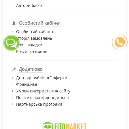
Автори блога
Особистий кабінет
Особистий кабінет
Історія замовлень
Мої закладки
Розсилка новин
Додатково
Договір публічної оферти
Франшиза
Умови використання сайту
Політика конфіденційності
Партнерська програма