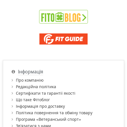
Інформація
Про компанію
Редакційна політика
Сертифікати та гарантії якості
Що таке Фітоблог
Інформація про доставку
Політика повернення та обміну товару
Програма «Ветеранський спорт»
Зв’язатися з нами