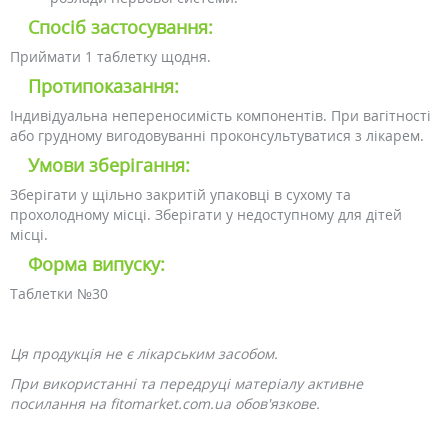
Спосіб застосування:
Приймати 1 таблетку щодня.
Протипоказання:
Індивідуальна непереносимість компонентів. При вагітності
або грудному вигодовуванні проконсультуватися з лікарем.
Умови зберігання:
Зберігати у щільно закритій упаковці в сухому та
прохолодному місці. Зберігати у недоступному для дітей
місці.
Форма випуску:
Таблетки №30
Ця продукція не є лікарським засобом.
При використанні та передруці матеріалу активне
посилання на fitomarket.com.ua обов'язкове.