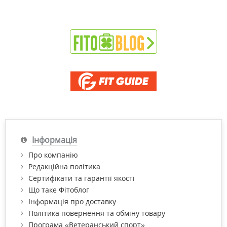
Інформація
Про компанію
Редакційна політика
Сертифікати та гарантії якості
Що таке Фітоблог
Інформація про доставку
Політика повернення та обміну товару
Програма «Ветеранський спорт»