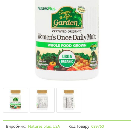
Виробник:
Natures plus, USA
Код Товару:
689760