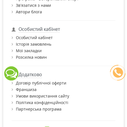
Зв’язатися з нами
Автори блога
Особистий кабінет
Особистий кабінет
Історія замовлень
Мої закладки
Розсилка новин
Додатково
Договір публічної оферти
Франшиза
Умови використання сайту
Політика конфіденційності
Партнерська програма