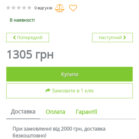
0 відгуків
В наявності
Попередній
Наступний
1305 грн
Купити
Замовити в 1 клік
Доставка
Оплата
Гарантії
При замовленні від 2000 грн, доставка
безкоштовно!