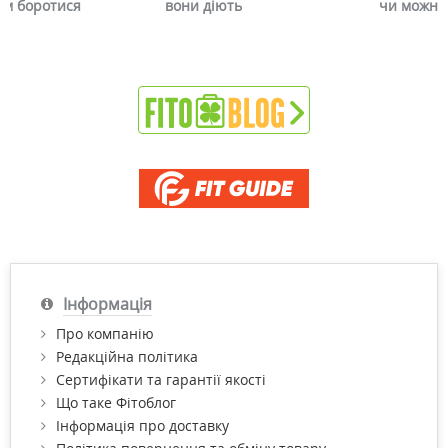
вони діють
чи можна це прибрати
Інформація
Про компанію
Редакційна політика
Сертифікати та гарантії якості
Що таке Фітоблог
Інформація про доставку