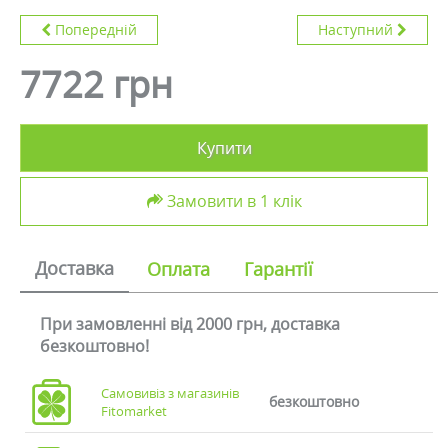
Попередній
Наступний
7722 грн
Купити
Замовити в 1 клік
Доставка
Оплата
Гарантії
При замовленні від 2000 грн, доставка
безкоштовно!
Самовивіз з магазинів
безкоштовно
Fitomarket