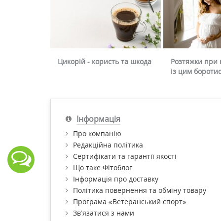
Цикорій - користь та шкода
Розтяжки при в
із цим бороти
Інформація
Про компанію
Редакційна політика
Сертифікати та гарантії якості
Що таке Фітоблог
Інформація про доставку
Політика повернення та обміну товару
Програма «Ветеранський спорт»
Зв’язатися з нами