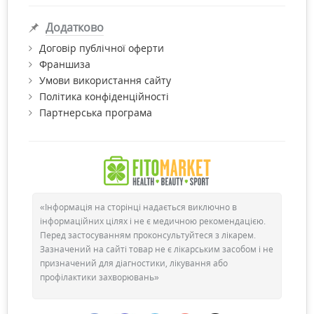
Додатково
Договір публічної оферти
Франшиза
Умови використання сайту
Політика конфіденційності
Партнерська програма
«Інформація на сторінці надається виключно в
інформаційних цілях і не є медичною рекомендацією.
Перед застосуванням проконсультуйтеся з лікарем.
Зазначений на сайті товар не є лікарським засобом і не
призначений для діагностики, лікування або
профілактики захворювань»