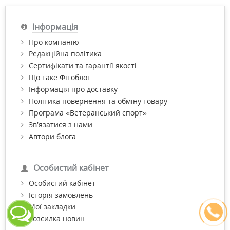
Інформація
Про компанію
Редакційна політика
Сертифікати та гарантії якості
Що таке Фітоблог
Інформація про доставку
Політика повернення та обміну товару
Програма «Ветеранський спорт»
Зв’язатися з нами
Автори блога
Особистий кабінет
Особистий кабінет
Історія замовлень
Мої закладки
Розсилка новин