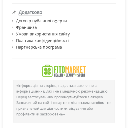
Додатково
Договір публічної оферти
Франшиза
Умови використання сайту
Політика конфіденційності
Партнерська програма
«Інформація на сторінці надається виключно в
інформаційних цілях і не є медичною рекомендацією.
Перед застосуванням проконсультуйтеся з лікарем.
Зазначений на сайті товар не є лікарським засобом і не
призначений для діагностики, лікування або
профілактики захворювань»