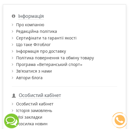
Інформація
Про компанію
Редакційна політика
Сертифікати та гарантії якості
Що таке Фітоблог
Інформація про доставку
Політика повернення та обміну товару
Програма «Ветеранський спорт»
Зв’язатися з нами
Автори блога
Особистий кабінет
Особистий кабінет
Історія замовлень
Мої закладки
Розсилка новин