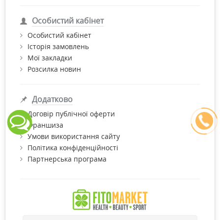
Особистий кабінет
Особистий кабінет
Історія замовлень
Мої закладки
Розсилка новин
Додатково
Договір публічної оферти
Франшиза
Умови використання сайту
Політика конфіденційності
Партнерська програма