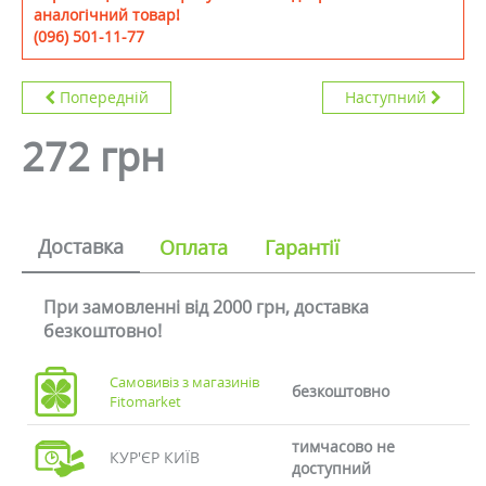
аналогічний товар!
(096) 501-11-77
Попередній
Наступний
272 грн
Доставка
Оплата
Гарантії
При замовленні від 2000 грн, доставка
безкоштовно!
Самовивіз з магазинів
безкоштовно
Fitomarket
тимчасово не
КУР'ЄР КИЇВ
доступний