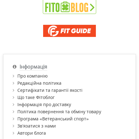
Інформація
Про компанію
Редакційна політика
Сертифікати та гарантії якості
Що таке Фітоблог
Інформація про доставку
Політика повернення та обміну товару
Програма «Ветеранський спорт»
Зв’язатися з нами
Автори блога