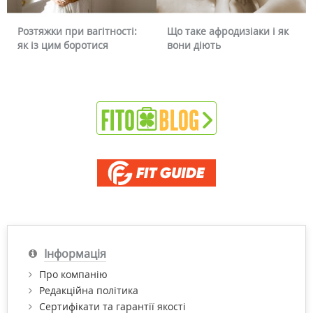
Розтяжки при вагітності:
Що таке афродизіаки і як
як із цим боротися
вони діють
Інформація
Про компанію
Редакційна політика
Сертифікати та гарантії якості