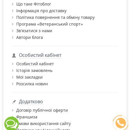
Що таке Фітоблог
Інформація про доставку
Політика повернення та обміну товару
Програма «Ветеранський спорт»
Зв’язатися з нами
Автори блога
Особистий кабінет
Особистий кабінет
Історія замовлень
Мої закладки
Розсилка новин
Додатково
Договір публічної оферти
Франшиза
Умови використання сайту