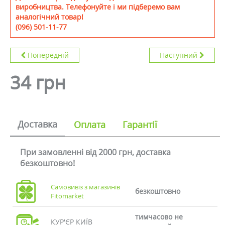
виробництва. Телефонуйте і ми підберемо вам
аналогічний товар!
(096) 501-11-77
Попередній
Наступний
34 грн
Доставка
Оплата
Гарантії
При замовленні від 2000 грн, доставка
безкоштовно!
Самовивіз з магазинів
безкоштовно
Fitomarket
тимчасово не
КУР'ЄР КИЇВ