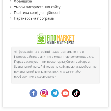
Франшиза
Умови використання сайту
Політика конфіденційності
Партнерська програма
«Інформація на сторінці надається виключно в
інформаційних цілях і не є медичною рекомендацією.
Перед застосуванням проконсультуйтеся з лікарем.
Зазначений на сайті товар не є лікарським засобом і не
призначений для діагностики, лікування або
профілактики захворювань»