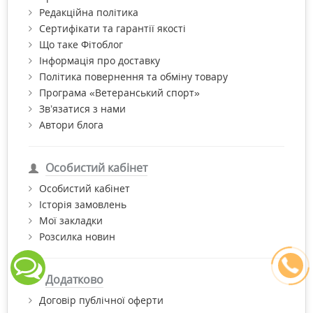
Редакційна політика
Сертифікати та гарантії якості
Що таке Фітоблог
Інформація про доставку
Політика повернення та обміну товару
Програма «Ветеранський спорт»
Зв’язатися з нами
Автори блога
Особистий кабінет
Особистий кабінет
Історія замовлень
Мої закладки
Розсилка новин
Додатково
Договір публічної оферти