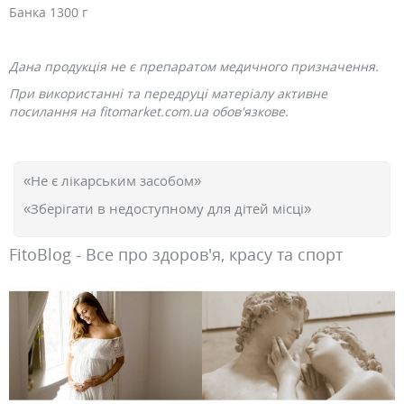
Банка 1300 г
Дана продукція не є препаратом медичного призначення.
При використанні та передруці матеріалу активне
посилання на fitomarket.com.ua обов'язкове.
«Не є лікарським засобом»
«Зберігати в недоступному для дітей місці»
FitoBlog - Все про здоров'я, красу та спорт