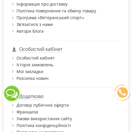
Інформація про доставку
Політика повернення та обміну товару
Програма «Ветеранський спорт»
Зв’язатися з нами
Автори блога
Особистий кабінет
Особистий кабінет
Історія замовлень
Мої закладки
Розсилка новин
Додатково
Договір публічної оферти
Франшиза
Умови використання сайту
Політика конфіденційності