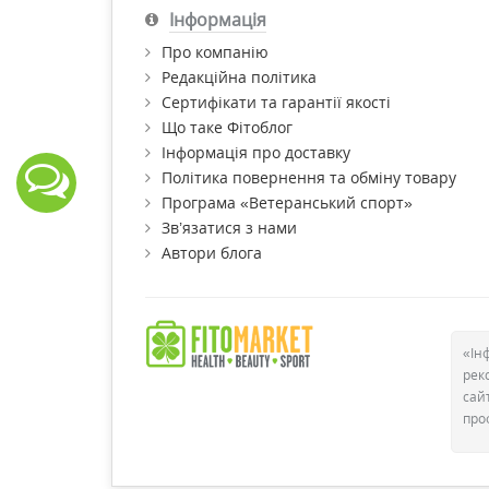
Інформація
Про компанію
Редакційна політика
Сертифікати та гарантії якості
Що таке Фітоблог
Інформація про доставку
Політика повернення та обміну товару
Програма «Ветеранський спорт»
Зв’язатися з нами
Автори блога
«Ін
рек
сай
про