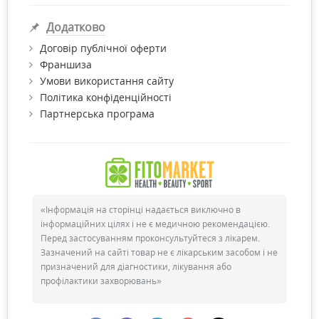
Додатково
Договір публічної оферти
Франшиза
Умови використання сайту
Політика конфіденційності
Партнерська програма
«Інформація на сторінці надається виключно в
інформаційних цілях і не є медичною рекомендацією.
Перед застосуванням проконсультуйтеся з лікарем.
Зазначений на сайті товар не є лікарським засобом і не
призначений для діагностики, лікування або
профілактики захворювань»