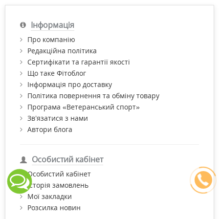
Інформація
Про компанію
Редакційна політика
Сертифікати та гарантії якості
Що таке Фітоблог
Інформація про доставку
Політика повернення та обміну товару
Програма «Ветеранський спорт»
Зв’язатися з нами
Автори блога
Особистий кабінет
Особистий кабінет
Історія замовлень
Мої закладки
Розсилка новин