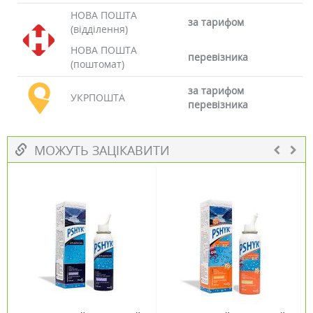
НОВА ПОШТА
за тарифом
(відділення)
НОВА ПОШТА
перевізника
(поштомат)
за тарифом
УКРПОШТА
перевізника
МОЖУТЬ ЗАЦІКАВИТИ