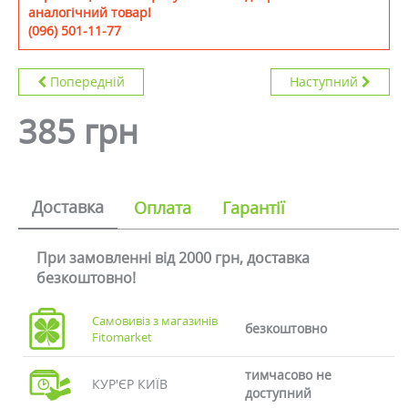
аналогічний товар!
(096) 501-11-77
Попередній
Наступний
385 грн
Доставка
Оплата
Гарантії
При замовленні від 2000 грн, доставка
безкоштовно!
Самовивіз з магазинів
безкоштовно
Fitomarket
тимчасово не
КУР'ЄР КИЇВ
доступний