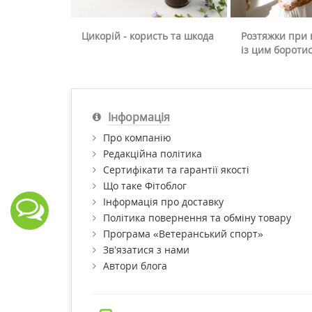
Цикорій - користь та шкода
Розтяжки при в
із цим бороти
Інформація
Про компанію
Редакційна політика
Сертифікати та гарантії якості
Що таке Фітоблог
Інформація про доставку
Політика повернення та обміну товару
Програма «Ветеранський спорт»
Зв’язатися з нами
Автори блога