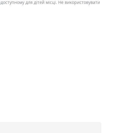
едоступному для дітей місці. Не використовувати