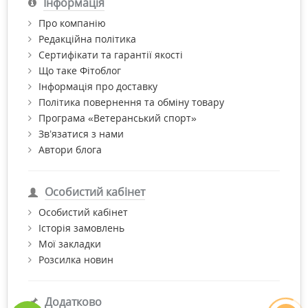
Інформація
Про компанію
Редакційна політика
Сертифікати та гарантії якості
Що таке Фітоблог
Інформація про доставку
Політика повернення та обміну товару
Програма «Ветеранський спорт»
Зв’язатися з нами
Автори блога
Особистий кабінет
Особистий кабінет
Історія замовлень
Мої закладки
Розсилка новин
Додатково