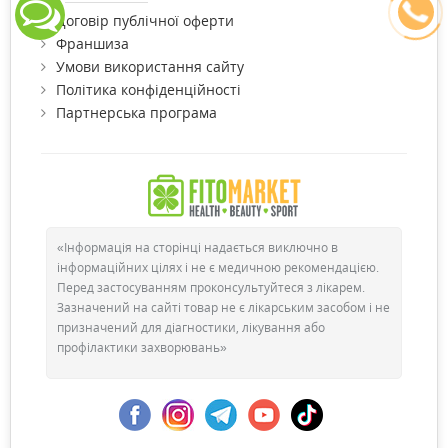
Договір публічної оферти
Франшиза
Умови використання сайту
Політика конфіденційності
Партнерська програма
«Інформація на сторінці надається виключно в
інформаційних цілях і не є медичною рекомендацією.
Перед застосуванням проконсультуйтеся з лікарем.
Зазначений на сайті товар не є лікарським засобом і не
призначений для діагностики, лікування або
профілактики захворювань»