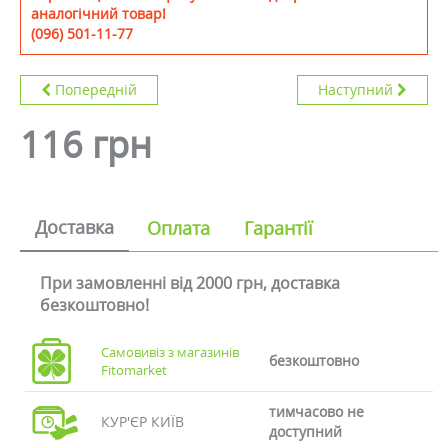
аналогічний товар!
(096) 501-11-77
Попередній
Наступний
116 грн
Доставка
Оплата
Гарантії
При замовленні від 2000 грн, доставка
безкоштовно!
Самовивіз з магазинів
безкоштовно
Fitomarket
тимчасово не
КУР'ЄР КИЇВ
доступний