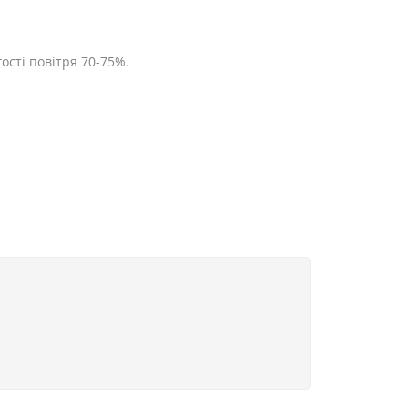
ості повітря 70-75%.