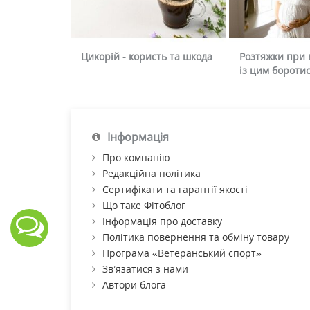
Цикорій - користь та шкода
Розтяжки при в
із цим бороти
Інформація
Про компанію
Редакційна політика
Сертифікати та гарантії якості
Що таке Фітоблог
Інформація про доставку
Політика повернення та обміну товару
Програма «Ветеранський спорт»
Зв’язатися з нами
Автори блога