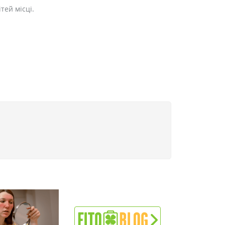
тей місці.