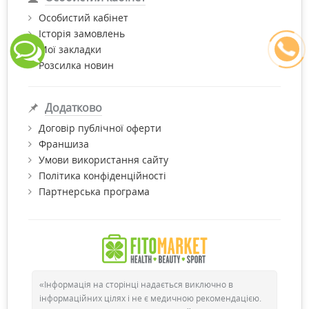
Особистий кабінет
Історія замовлень
Мої закладки
Розсилка новин
Додатково
Договір публічної оферти
Франшиза
Умови використання сайту
Політика конфіденційності
Партнерська програма
«Інформація на сторінці надається виключно в
інформаційних цілях і не є медичною рекомендацією.