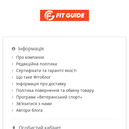
Інформація
Про компанію
Редакційна політика
Сертифікати та гарантії якості
Що таке Фітоблог
Інформація про доставку
Політика повернення та обміну товару
Програма «Ветеранський спорт»
Зв’язатися з нами
Автори блога
Особистий кабінет