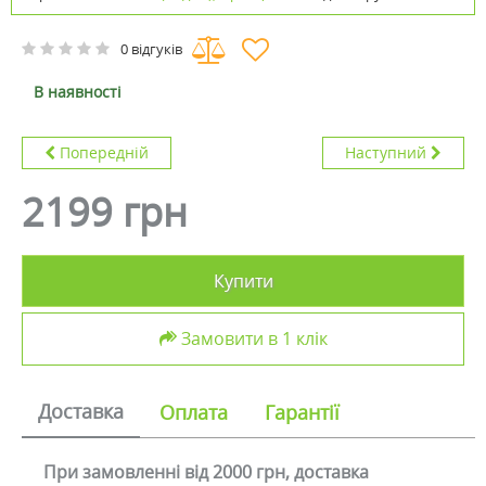
0 відгуків
В наявності
Попередній
Наступний
2199 грн
Купити
Замовити в 1 клік
Доставка
Оплата
Гарантії
При замовленні від 2000 грн, доставка