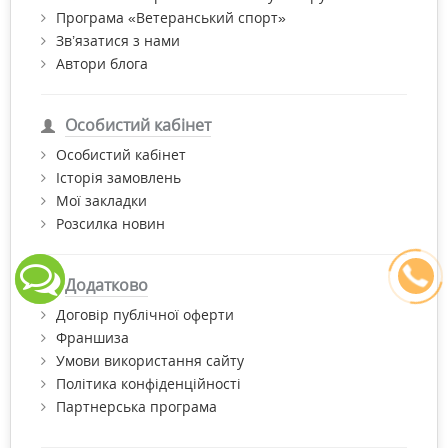
Програма «Ветеранський спорт»
Зв’язатися з нами
Автори блога
Особистий кабінет
Особистий кабінет
Історія замовлень
Мої закладки
Розсилка новин
Додатково
Договір публічної оферти
Франшиза
Умови використання сайту
Політика конфіденційності
Партнерська програма