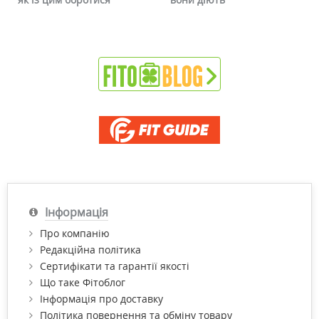
Інформація
Про компанію
Редакційна політика
Сертифікати та гарантії якості
Що таке Фітоблог
Інформація про доставку
Політика повернення та обміну товару