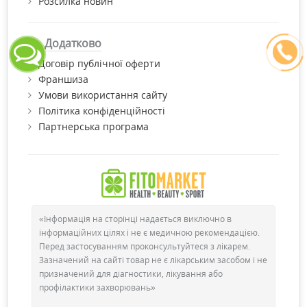
Розсилка новин
Додатково
Договір публічної оферти
Франшиза
Умови використання сайту
Політика конфіденційності
Партнерська програма
«Інформація на сторінці надається виключно в
інформаційних цілях і не є медичною рекомендацією.
Перед застосуванням проконсультуйтеся з лікарем.
Зазначений на сайті товар не є лікарським засобом і не
призначений для діагностики, лікування або
профілактики захворювань»