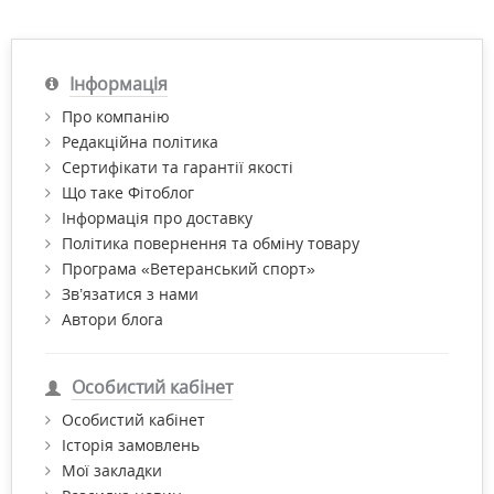
Інформація
Про компанію
Редакційна політика
Сертифікати та гарантії якості
Що таке Фітоблог
Інформація про доставку
Політика повернення та обміну товару
Програма «Ветеранський спорт»
Зв’язатися з нами
Автори блога
Особистий кабінет
Особистий кабінет
Історія замовлень
Мої закладки