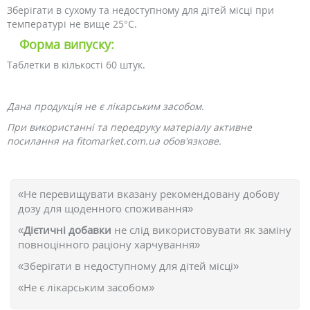
Зберігати в сухому та недоступному для дітей місці при
температурі не вище 25°C.
Форма випуску:
Таблетки в кількості 60 штук.
Дана продукція не є лікарським засобом.
При використанні та передруку матеріалу активне
посилання на fitomarket.com.ua обов'язкове.
«Не перевищувати вказану рекомендовану добову
дозу для щоденного споживання»
«
Дієтичні добавки
не слід використовувати як заміну
повноцінного раціону харчування»
«Зберігати в недоступному для дітей місці»
«Не є лікарським засобом»