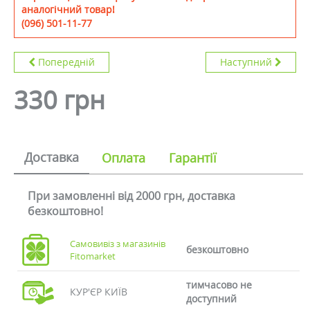
аналогічний товар!
(096) 501-11-77
Попередній
Наступний
330 грн
Доставка
Оплата
Гарантії
При замовленні від 2000 грн, доставка
безкоштовно!
Самовивіз з магазинів
безкоштовно
Fitomarket
тимчасово не
КУР'ЄР КИЇВ
доступний