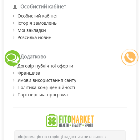
Особистий кабінет
Особистий кабінет
Історія замовлень
Мої закладки
Розсилка новин
Додатково
Договір публічної оферти
Франшиза
Умови використання сайту
Політика конфіденційності
Партнерська програма
«Інформація на сторінці надається виключно в