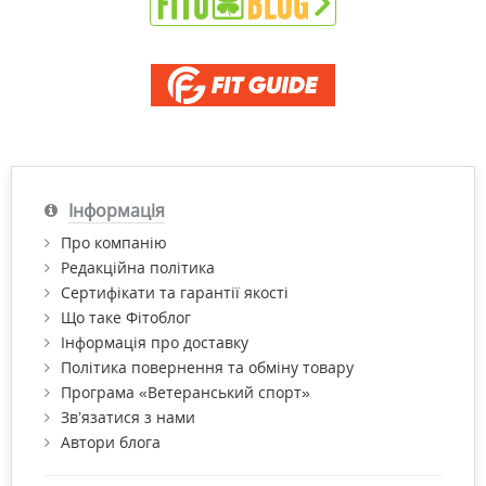
Інформація
Про компанію
Редакційна політика
Сертифікати та гарантії якості
Що таке Фітоблог
Інформація про доставку
Політика повернення та обміну товару
Програма «Ветеранський спорт»
Зв’язатися з нами
Автори блога