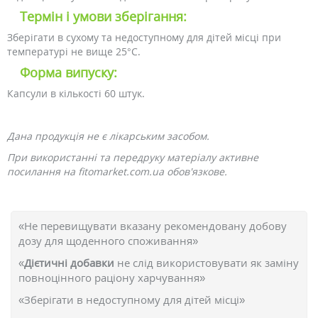
Термін і умови зберігання:
Зберігати в сухому та недоступному для дітей місці при
температурі не вище 25°C.
Форма випуску:
Капсули в кількості 60 штук.
Дана продукція не є лікарським засобом.
При використанні та передруку матеріалу активне
посилання на fitomarket.com.ua обов'язкове.
«Не перевищувати вказану рекомендовану добову
дозу для щоденного споживання»
«
Дієтичні добавки
не слід використовувати як заміну
повноцінного раціону харчування»
«Зберігати в недоступному для дітей місці»