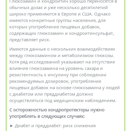
Глюкозамин и хондроитин хорошо переносятся в
обычных дозах и уже несколько десятилетий
широко применяются в Европе и США. Однако
имеются конкретные группы населения, для
которых употребление пищевых добавок,
содержащих глюкозамин и хондроитинсульфат,
представляет риск.
Имеются данные о нескольких взаимодействиях
между глюкозамином и метаболизмом глюкозы.
Хотя ряд исследований указывают на отсутствие
влияния глюкозамина на уровень сахара и
резистентность к инсулину при соблюдении
рекомендуемых дозировок, употребление
пищевых добавок на основе глюкозамина у людей
с диабетом или преддиабетом должно
осуществляться под медицинским наблюдением.
С осторожностью хондропротекторы нужно
употреблять в следующих случаях:
► Диабет и преддиабет: риск снижения