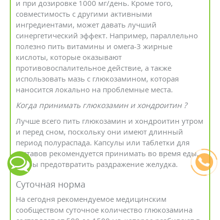
и при дозировке 1000 мг/день. Кроме того,
совместимость с другими активными
ингредиентами, может давать лучший
синергетический эффект. Например, параллельно
полезно пить витамины и омега-3 жирные
кислоты, которые оказывают
противовоспалительное действие, а также
использовать мазь с глюкозамином, которая
наносится локально на проблемные места.
Когда принимать глюкозамин и хондроитин ?
Лучше всего пить глюкозамин и хондроитин утром
и перед сном, поскольку они имеют длинный
период полураспада. Капсулы или таблетки для
суставов рекомендуется принимать во время еды,
чтобы предотвратить раздражение желудка.
Суточная норма
На сегодня рекомендуемое медицинским
сообществом суточное количество глюкозамина