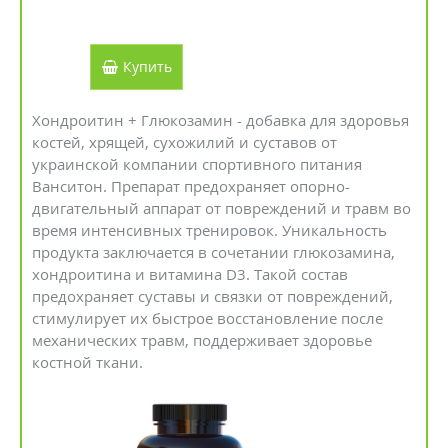
Купить
Хондроитин + Глюкозамин - добавка для здоровья
костей, хрящей, сухожилий и суставов от
украинской компании спортивного питания
Ванситон. Препарат предохраняет опорно-
двигательный аппарат от повреждений и травм во
время интенсивных тренировок. Уникальность
продукта заключается в сочетании глюкозамина,
хондроитина и витамина D3. Такой состав
предохраняет суставы и связки от повреждений,
стимулирует их быстрое восстановление после
механических травм, поддерживает здоровье
костной ткани.