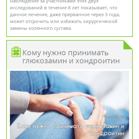
наблюдение за участниками этих двух
исследований в течение 8 лет показывает, что
данное лечение, даже прерванное через 3 года,
может отсрочить или избежать хирургической
замены коленного сустава.
Кому нужно принимать
глюкозамин и хондроитин