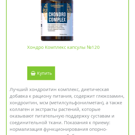
Хондро Комплекс капсулы №120
Купить
Лучший хондроитин комплекс, диетическая
добавка к рациону питания, содержит глюкозамин,
хондроитин, мсм (метилсульфонилметан), а также
коллаген и экстракты растений, которые
оказывают питательную поддержку суставам и
соединительной ткани. Показания к приему:
нормализация функционирования опорно-