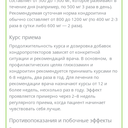
составляет от 500 до 1500 мг, которое разбивают в
течение дня (например, по 500 мг 3 раза в день).
Рекомендуемая суточная норма хондроитина
обычно составляет от 800 до 1200 мг (по 400 мг 2-3
раза в сутки либо 600 мг — 2 раза).
Курс приема
Продолжительность курса и дозировка добавок
хондропротекторов зависят от конкретной
ситуации и рекомендаций врача. В основном, в
профилактических целях глюкозамин и
хондроитин рекомендуется принимать курсами по
6-8 недель, два раза в год. Для лечения по
рекомендации врача назначают курсы от 12 и
более недель, несколько раз в году. Эффект
проявляется примерно через 2–8 недель
регулярного приема, когда пациент начинает
чувствовать себя лучше.
Противопоказания и побочные эффекты