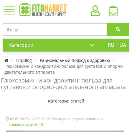
|
Категории
RU
UA
FitoBlog
Рациональный подход к здоровью
Глюкозамин и хондроитин: польза для суставов и опорно-
двигательного аппарата
Глюкозамин и хондроитин: польза для
суставов и опорно-двигательного аппарата
Категории статей
02.07.2025 / 11.05.2026 (Последнее редактирование )
комментариев: 0