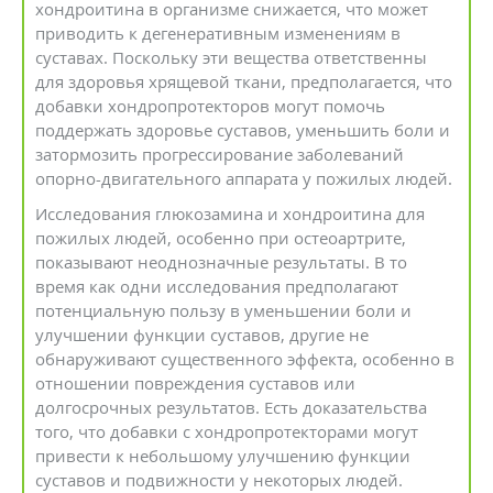
хондроитина в организме снижается, что может
приводить к дегенеративным изменениям в
суставах. Поскольку эти вещества ответственны
для здоровья хрящевой ткани, предполагается, что
добавки хондропротекторов могут помочь
поддержать здоровье суставов, уменьшить боли и
затормозить прогрессирование заболеваний
опорно-двигательного аппарата у пожилых людей.
Исследования глюкозамина и хондроитина для
пожилых людей, особенно при остеоартрите,
показывают неоднозначные результаты. В то
время как одни исследования предполагают
потенциальную пользу в уменьшении боли и
улучшении функции суставов, другие не
обнаруживают существенного эффекта, особенно в
отношении повреждения суставов или
долгосрочных результатов. Есть доказательства
того, что добавки с хондропротекторами могут
привести к небольшому улучшению функции
суставов и подвижности у некоторых людей.