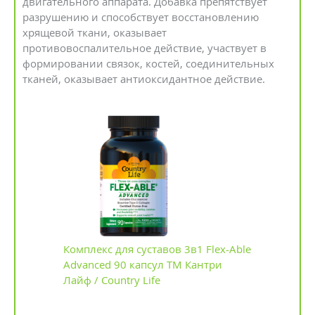
двигательного аппарата. Добавка препятствует
разрушению и способствует восстановлению
хрящевой ткани, оказывает
противовоспалительное действие, участвует в
формировании связок, костей, соединительных
тканей, оказывает антиоксидантное действие.
Комплекс для суставов 3в1 Flex-Able
Advanced 90 капсул ТМ Кантри
Лайф / Country Life