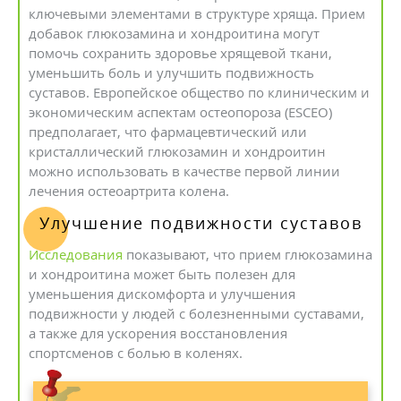
ключевыми элементами в структуре хряща. Прием
добавок глюкозамина и хондроитина могут
помочь сохранить здоровье хрящевой ткани,
уменьшить боль и улучшить подвижность
суставов. Европейское общество по клиническим и
экономическим аспектам остеопороза (ESCEO)
предполагает, что фармацевтический или
кристаллический глюкозамин и хондроитин
можно использовать в качестве первой линии
лечения остеоартрита колена.
Улучшение подвижности суставов
Исследования
показывают, что прием глюкозамина
и хондроитина может быть полезен для
уменьшения дискомфорта и улучшения
подвижности у людей с болезненными суставами,
а также для ускорения восстановления
спортсменов с болью в коленях.