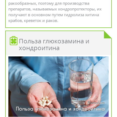
ракообразных, поэтому для производства
препаратов, называемых хондропротекторы, их
получают в основном путем гидролиза хитина
крабов, креветок и раков.
Польза глюкозамина и
хондроитина