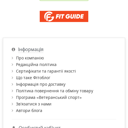
Інформація
Про компанію
Редакційна політика
Сертифікати та гарантії якості
Що таке Фітоблог
Інформація про доставку
Політика повернення та обміну товару
Програма «Ветеранський спорт»
Зв’язатися з нами
Автори блога
Особистий кабінет