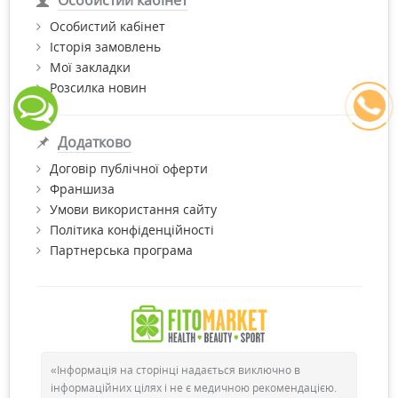
Особистий кабінет
Історія замовлень
Мої закладки
Розсилка новин
Додатково
Договір публічної оферти
Франшиза
Умови використання сайту
Політика конфіденційності
Партнерська програма
«Інформація на сторінці надається виключно в
інформаційних цілях і не є медичною рекомендацією.