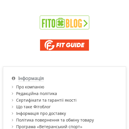
Інформація
Про компанію
Редакційна політика
Сертифікати та гарантії якості
Що таке Фітоблог
Інформація про доставку
Політика повернення та обміну товару
Програма «Ветеранський спорт»