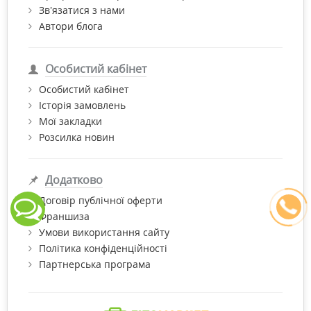
Зв’язатися з нами
Автори блога
Особистий кабінет
Особистий кабінет
Історія замовлень
Мої закладки
Розсилка новин
Додатково
Договір публічної оферти
Франшиза
Умови використання сайту
Політика конфіденційності
Партнерська програма