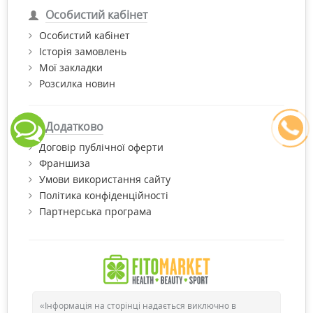
Особистий кабінет
Особистий кабінет
Історія замовлень
Мої закладки
Розсилка новин
Додатково
Договір публічної оферти
Франшиза
Умови використання сайту
Політика конфіденційності
Партнерська програма
«Інформація на сторінці надається виключно в