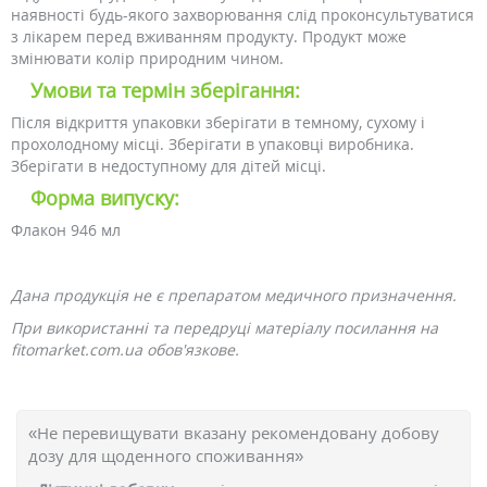
наявності будь-якого захворювання слід проконсультуватися
з лікарем перед вживанням продукту. Продукт може
змінювати колір природним чином.
Умови та термін зберігання:
Після відкриття упаковки зберігати в темному, сухому і
прохолодному місці. Зберігати в упаковці виробника.
Зберігати в недоступному для дітей місці.
Форма випуску:
Флакон 946 мл
Дана продукція не є препаратом медичного призначення.
При використанні та передруці матеріалу посилання на
fitomarket.com.ua обов'язкове.
«Не перевищувати вказану рекомендовану добову
дозу для щоденного споживання»