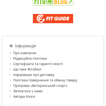
Інформація
Про компанію
Редакційна політика
Сертифікати та гарантії якості
Що таке Фітоблог
Інформація про доставку
Політика повернення та обміну товару
Програма «Ветеранський спорт»
Зв’язатися з нами
Автори блога