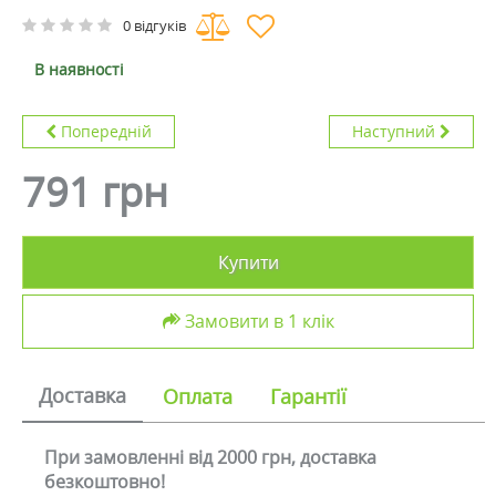
0 відгуків
В наявності
Попередній
Наступний
791 грн
Купити
Замовити в 1 клік
Доставка
Оплата
Гарантії
При замовленні від 2000 грн, доставка
безкоштовно!