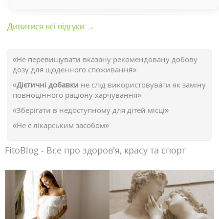
Дивитися всі відгуки →
«Не перевищувати вказану рекомендовану добову
дозу для щоденного споживання»
«
Дієтичні добавки
не слід використовувати як заміну
повноцінного раціону харчування»
«Зберігати в недоступному для дітей місці»
«Не є лікарським засобом»
FitoBlog - Все про здоров'я, красу та спорт