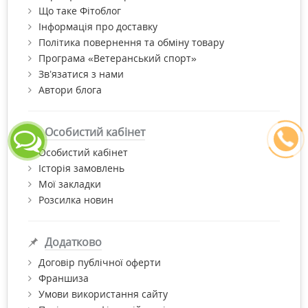
Що таке Фітоблог
Інформація про доставку
Політика повернення та обміну товару
Програма «Ветеранський спорт»
Зв’язатися з нами
Автори блога
Особистий кабінет
Особистий кабінет
Історія замовлень
Мої закладки
Розсилка новин
Додатково
Договір публічної оферти
Франшиза
Умови використання сайту