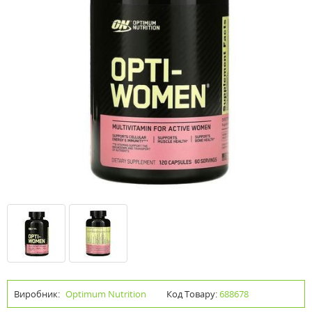
Виробник:
Optimum Nutrition
Код Товару:
688678